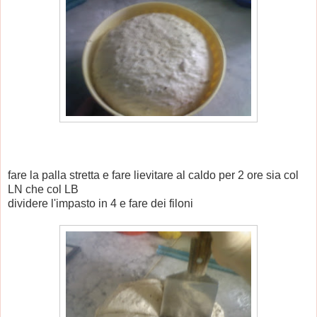
fare la palla stretta e fare lievitare al caldo per 2 ore sia col
LN che col LB
dividere l'impasto in 4 e fare dei filoni