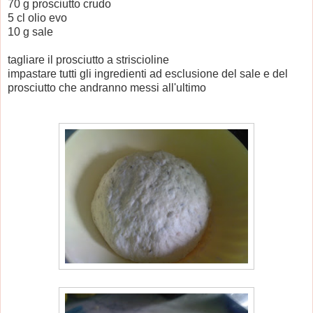
70 g prosciutto crudo
5 cl olio evo
10 g sale
tagliare il prosciutto a striscioline
impastare tutti gli ingredienti ad esclusione del sale e del
prosciutto che andranno messi all'ultimo