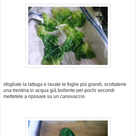
sfogliate la lattuga e lavate le foglie più grandi, scottatene
una trentina in acqua già bollente per pochi secondi
mettetele a riposare su un canovaccio