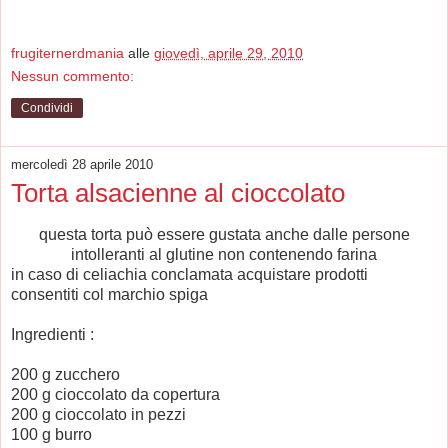
frugiternerdmania
alle
giovedì, aprile 29, 2010
Nessun commento:
Condividi
mercoledì 28 aprile 2010
Torta alsacienne al cioccolato
questa torta può essere gustata anche dalle persone
intolleranti al glutine non contenendo farina
in caso di celiachia conclamata acquistare prodotti
consentiti col marchio spiga
Ingredienti :
200 g zucchero
200 g cioccolato da copertura
200 g cioccolato in pezzi
100 g burro