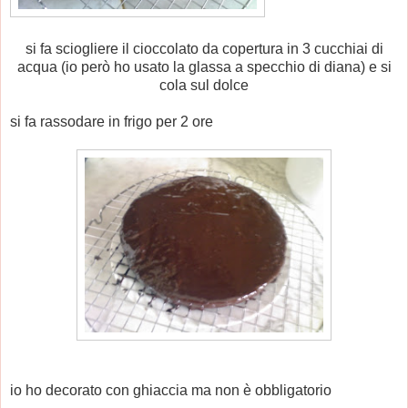
si fa sciogliere il cioccolato da copertura in 3 cucchiai di
acqua (io però ho usato la glassa a specchio di diana) e si
cola sul dolce
si fa rassodare in frigo per 2 ore
io ho decorato con ghiaccia ma non è obbligatorio