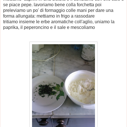
se piace pepe. lavoriamo bene colla forchetta poi
preleviamo un po' di formaggio colle mani per dare una
forma allungata: mettiamo in frigo a rassodare
tritiamo insieme le erbe aromatiche coll'aglio, uniamo la
paprika, il peperoncino e il sale e mescoliamo