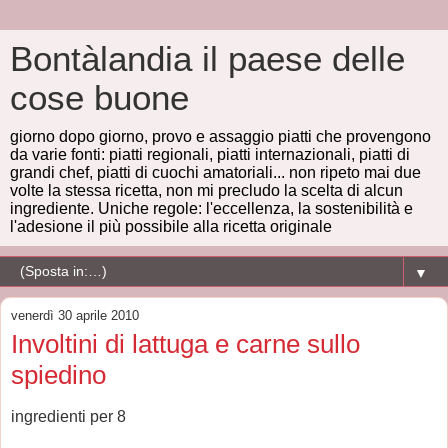
Bontàlandia il paese delle
cose buone
giorno dopo giorno, provo e assaggio piatti che provengono
da varie fonti: piatti regionali, piatti internazionali, piatti di
grandi chef, piatti di cuochi amatoriali... non ripeto mai due
volte la stessa ricetta, non mi precludo la scelta di alcun
ingrediente. Uniche regole: l'eccellenza, la sostenibilità e
l'adesione il più possibile alla ricetta originale
▼
venerdì 30 aprile 2010
Involtini di lattuga e carne sullo
spiedino
ingredienti per 8