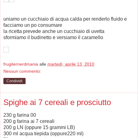
uniamo un cucchiaio di acqua calda per renderlo fluido e
facciamo un po consumare
la ricetta prevede anche un cucchiaio di uvetta
sformiamo il budinetto e versiamo il caramello
frugiternerdmania
alle
martedì, aprile 13, 2010
Nessun commento:
Condividi
Spighe ai 7 cereali e prosciutto
230 g farina 00
200 g farina ai 7 cereali
200 g LN (oppure 15 grammi LB)
300 ml acqua tiepida (oppure220 ml)