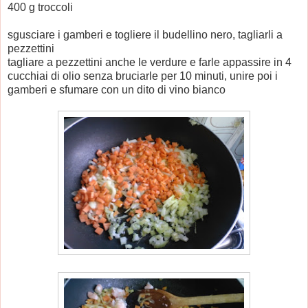
400 g troccoli
sgusciare i gamberi e togliere il budellino nero, tagliarli a
pezzettini
tagliare a pezzettini anche le verdure e farle appassire in 4
cucchiai di olio senza bruciarle per 10 minuti, unire poi i
gamberi e sfumare con un dito di vino bianco