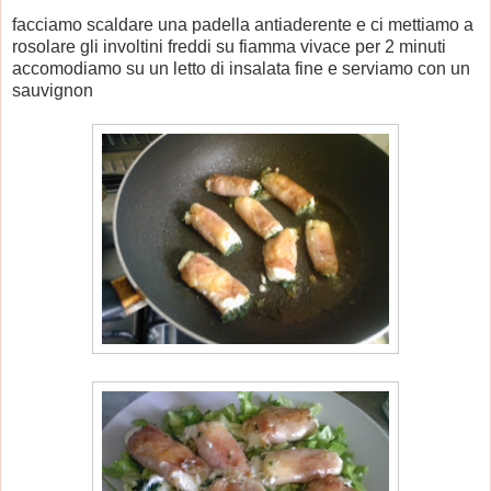
facciamo scaldare una padella antiaderente e ci mettiamo a
rosolare gli involtini freddi su fiamma vivace per 2 minuti
accomodiamo su un letto di insalata fine e serviamo con un
sauvignon