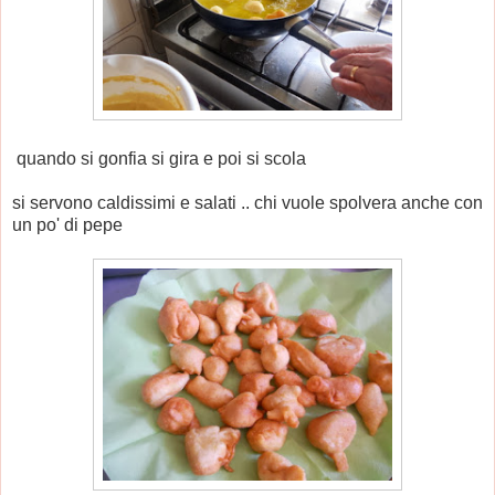
quando si gonfia si gira e poi si scola
si servono caldissimi e salati .. chi vuole spolvera anche con
un po' di pepe