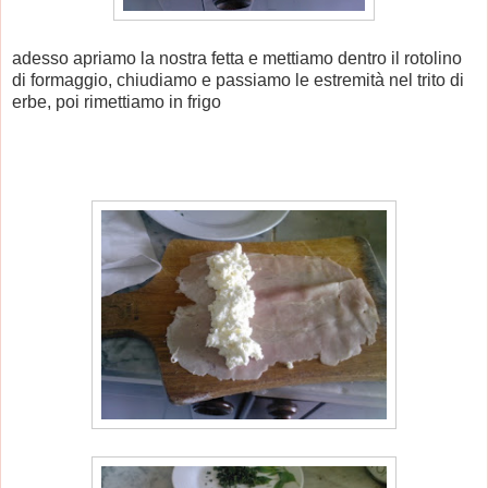
adesso apriamo la nostra fetta e mettiamo dentro il rotolino
di formaggio, chiudiamo e passiamo le estremità nel trito di
erbe, poi rimettiamo in frigo