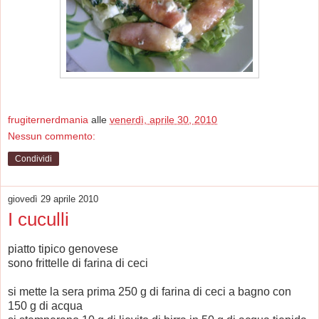
frugiternerdmania
alle
venerdì, aprile 30, 2010
Nessun commento:
Condividi
giovedì 29 aprile 2010
I cuculli
piatto tipico genovese
sono frittelle di farina di ceci
si mette la sera prima 250 g di farina di ceci a bagno con
150 g di acqua