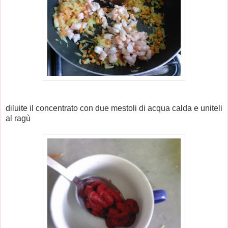
diluite il concentrato con due mestoli di acqua calda e uniteli
al ragù