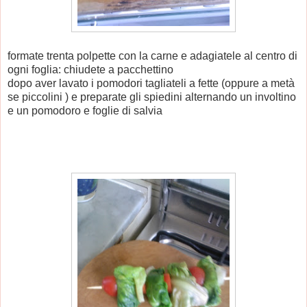
formate trenta polpette con la carne e adagiatele al centro di
ogni foglia: chiudete a pacchettino
dopo aver lavato i pomodori tagliateli a fette (oppure a metà
se piccolini ) e preparate gli spiedini alternando un involtino
e un pomodoro e foglie di salvia