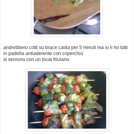
andrebbero cotti su brace calda per 5 minuti ma io li ho fatti
in padella antiaderente con coperchio
si servono con un tocai friulano